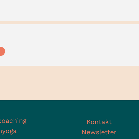
coaching
Kontakt
hyoga
Newsletter