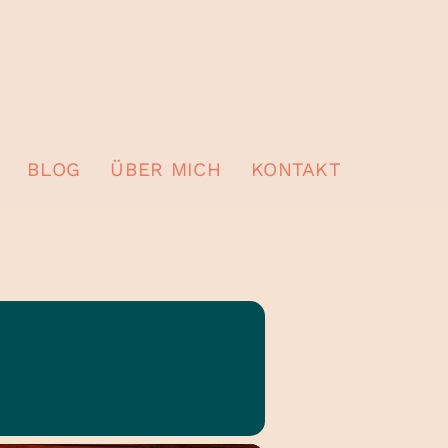
BLOG
ÜBER MICH
KONTAKT