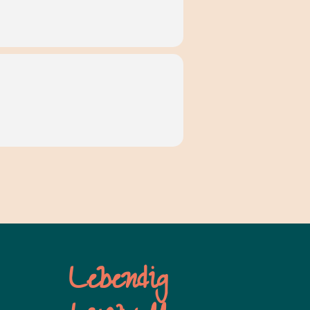
Lebendig