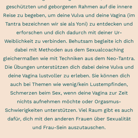
geschützten und geborgenen Rahmen auf die innere
Reise zu begeben, um deine Vulva und deine Vagina (im
Tantra bezeichnen wir sie als Yoni) zu entdecken und
erforschen und dich dadurch mit deiner Ur-
Weiblichkeit zu verbinden. Behutsam begleite ich dich
dabei mit Methoden aus dem Sexualcoaching
gleichermaßen wie mit Techniken aus dem Neo-Tantra.
Die Übungen unterstützen dich dabei deine Vulva und
deine Vagina lustvoller zu erleben. Sie können dich
auch bei Themen wie wenig/kein Lustempfinden,
Schmerzen beim Sex, wenn deine Vagina zur Zeit
nichts aufnehmen möchte oder Orgasmus-
Schwierigkeiten unterstützen. Viel Raum gibt es auch
dafür, dich mit den anderen Frauen über Sexualität
und Frau-Sein auszutauschen.