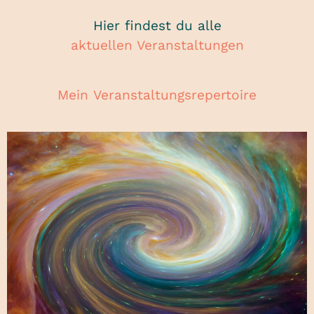
Hier findest du alle
aktuellen Veranstaltungen
Mein
Veranstaltungsrepertoire