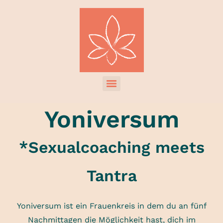
Yoniversum
*Sexualcoaching meets
Tantra
Yoniversum ist ein Frauenkreis in dem du an fünf
Nachmittagen die Möglichkeit hast, dich im