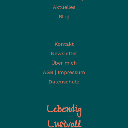
Aktuelles
Blog
Kontakt
Newsletter
Über mich
AGB | Impressum
Datenschutz
Lebendig
Lustvoll